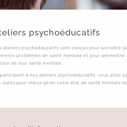
teliers psychoéducatifs
 ateliers psychoéducatifs sont conçus pour accroître la
férents problèmes de santé mentale et pour permettre au
tion de leur santé mentale.
participant à nos ateliers psychoéducatifs, vous allez
 outils pour mieux gérer votre état de santé mentale et