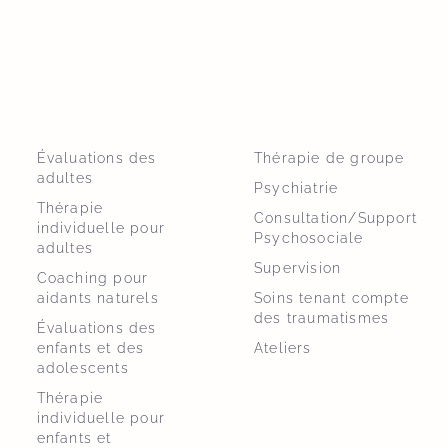
Évaluations des
Thérapie de groupe
adultes
Psychiatrie
Thérapie
Consultation/Support
individuelle pour
Psychosociale
adultes
Supervision
Coaching pour
aidants naturels
Soins tenant compte
des traumatismes
Évaluations des
enfants et des
Ateliers
adolescents
Thérapie
individuelle pour
enfants et