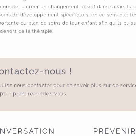
compte, à créer un changement positif dans sa vie. La 
soins de développement spécifiques, en ce sens que les
ortante du plan de soins de leur enfant afin qu’ils pu
dehors de la thérapie.
ontactez-nous !
illez nous contacter pour en savoir plus sur ce servic
 pour prendre rendez-vous.
NVERSATION
PRÉVENI