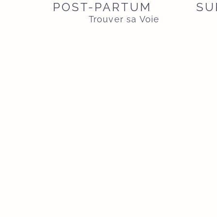
POST-PARTUM
SU
Trouver sa Voie