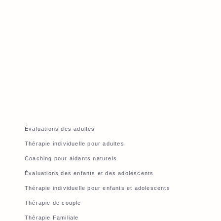
Évaluations des adultes
Thérapie individuelle pour adultes
Coaching pour aidants naturels
Évaluations des enfants et des adolescents
Thérapie individuelle pour enfants et adolescents
Thérapie de couple
Thérapie Familiale