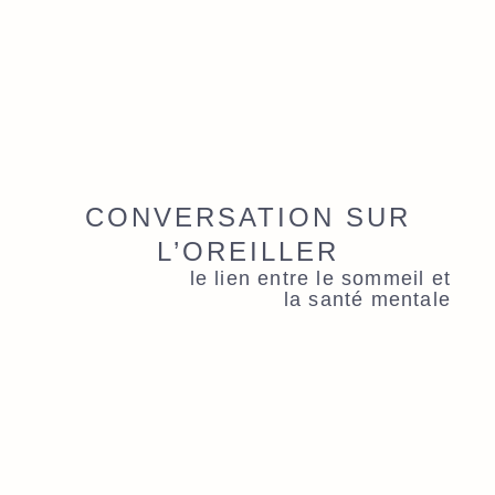
CONVERSATION SUR
L’OREILLER
le lien entre le sommeil et
la santé mentale