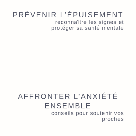
PRÉVENIR L’ÉPUISEMENT
reconnaître les signes et
protéger sa santé mentale
AFFRONTER L’ANXIÉTÉ
ENSEMBLE
conseils pour soutenir vos
proches