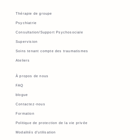
Thérapie de groupe
Psychiatrie
Consultation/Support Psychosociale
Supervision
Soins tenant compte des traumatismes
Ateliers
À propos de nous
FAQ
blogue
Contactez-nous
Formation
Politique de protection de la vie privée
Modalités d’utilisation